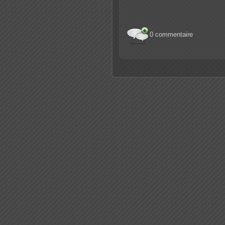
0 commentaire