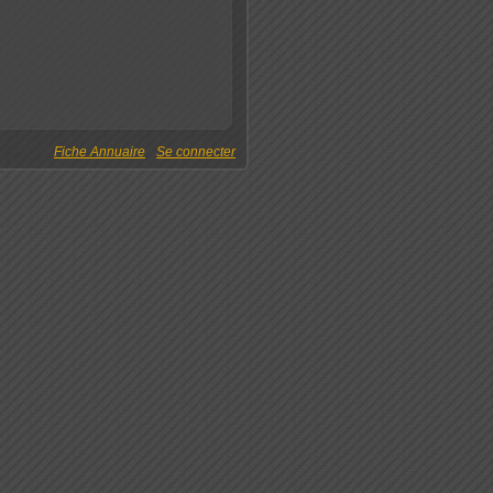
Fiche Annuaire
Se connecter