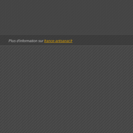
Plus d'information sur
france-artisanat.fr